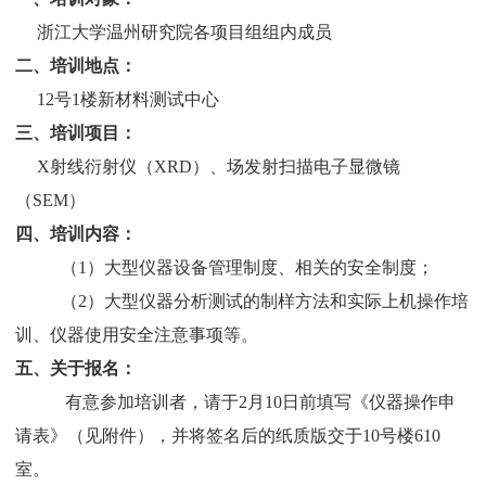
浙江大学温州研究院各项目组组内成员
二、培训地点：
12号1楼新材料测试中心
三、培训项目：
X
射线衍射仪（XRD）、场发射扫描电子显微镜
（SEM）
四、培训内容：
（1）大型仪器设备管理制度、相关的安全制度；
（2）大型仪器分析测试的制样方法和实际上机操作培
训、仪器使用安全注意事项等。
五、关于报名：
有意参加培训者，请于2月10日前填写《仪器操作申
请表》（见附件），并将签名后的纸质版交于10号楼610
室。