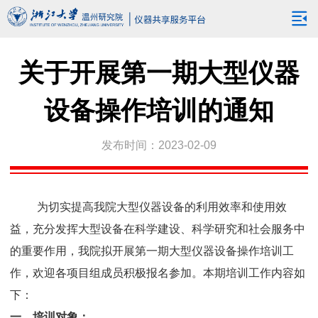
关于开展第一期大型仪器
设备操作培训的通知
发布时间：2023-02-09
为切实提高我院大型仪器设备的利用效率和使用效
益，充分发挥大型设备在科学建设、科学研究和社会服务中
的重要作用，我院拟开展第一期大型仪器设备操作培训工
作，欢迎各项目组成员积极报名参加。本期培训工作内容如
下：
一、培训对象：